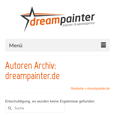
Menü
Autoren Archiv:
dreampainter.de
Startseite
»
dreampainter.de
Entschuldigung, es wurden keine Ergebnisse gefunden.
Suche
nach: