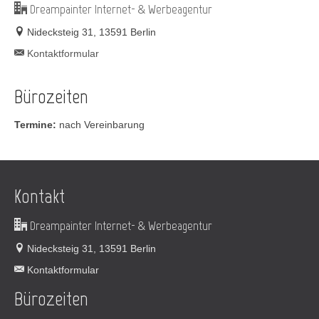
Dreampainter Internet- & Werbeagentur
Nidecksteig 31, 13591 Berlin
Kontaktformular
Bürozeiten
Termine:
nach Vereinbarung
Kontakt
Dreampainter Internet- & Werbeagentur
Nidecksteig 31, 13591 Berlin
Kontaktformular
Bürozeiten