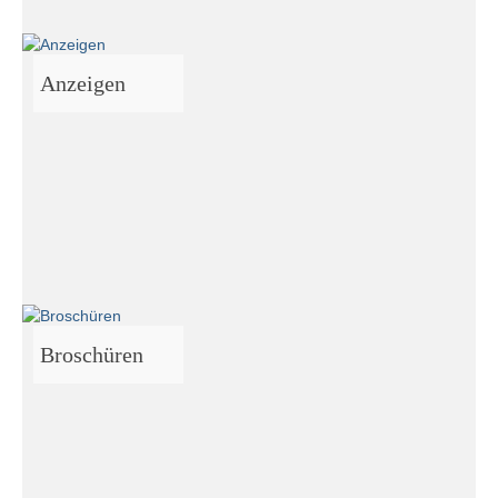
Anzeigen
Broschüren