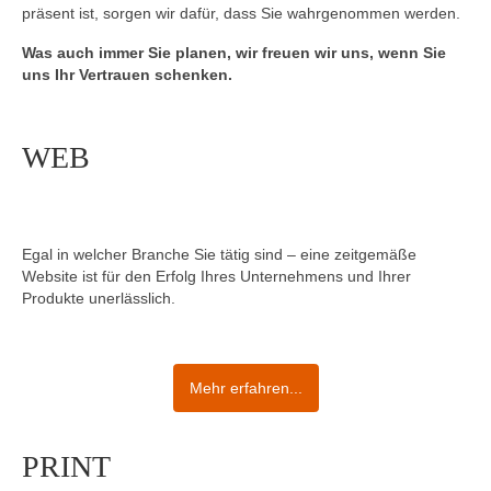
präsent ist, sorgen wir dafür, dass Sie wahrgenommen werden.
Was auch immer Sie planen, wir freuen wir uns, wenn Sie
uns Ihr Vertrauen schenken.
WEB
Egal in welcher Branche Sie tätig sind – eine zeitgemäße
Website ist für den Erfolg Ihres Unternehmens und Ihrer
Produkte unerlässlich.
Mehr erfahren...
PRINT