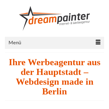
Menü
Ihre Werbeagentur aus
der Hauptstadt –
Webdesign made in
Berlin