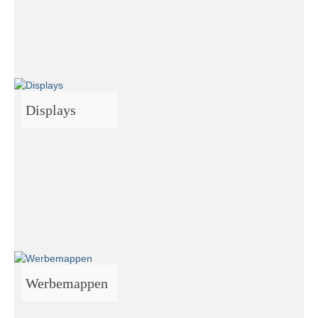
Displays
Werbemappen