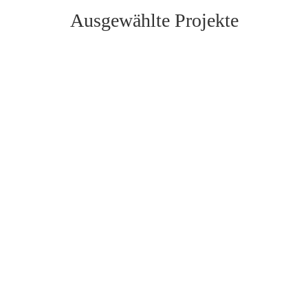
Ausgewählte Projekte