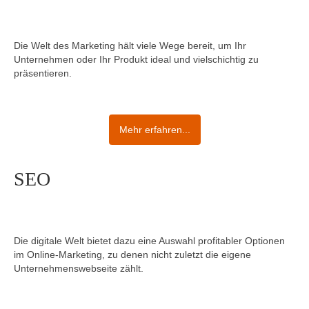
Die Welt des Marketing hält viele Wege bereit, um Ihr
Unternehmen oder Ihr Produkt ideal und vielschichtig zu
präsentieren.
Mehr erfahren...
SEO
Die digitale Welt bietet dazu eine Auswahl profitabler Optionen
im Online-Marketing, zu denen nicht zuletzt die eigene
Unternehmenswebseite zählt.