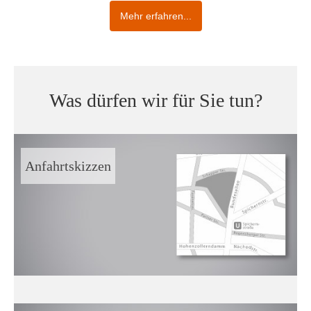
Mehr erfahren...
Was dürfen wir für Sie tun?
Anfahrtskizzen