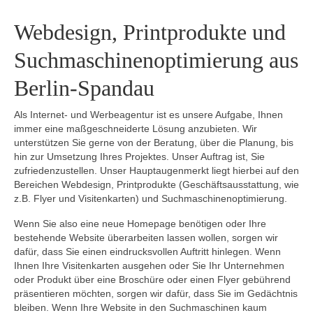
Webdesign, Printprodukte und
Suchmaschinenoptimierung aus
Berlin-Spandau
Als Internet- und Werbeagentur ist es unsere Aufgabe, Ihnen
immer eine maßgeschneiderte Lösung anzubieten. Wir
unterstützen Sie gerne von der Beratung, über die Planung, bis
hin zur Umsetzung Ihres Projektes. Unser Auftrag ist, Sie
zufriedenzustellen. Unser Hauptaugenmerkt liegt hierbei auf den
Bereichen Webdesign, Printprodukte (Geschäftsausstattung, wie
z.B. Flyer und Visitenkarten) und Suchmaschinenoptimierung.
Wenn Sie also eine neue Homepage benötigen oder Ihre
bestehende Website überarbeiten lassen wollen, sorgen wir
dafür, dass Sie einen eindrucksvollen Auftritt hinlegen. Wenn
Ihnen Ihre Visitenkarten ausgehen oder Sie Ihr Unternehmen
oder Produkt über eine Broschüre oder einen Flyer gebührend
präsentieren möchten, sorgen wir dafür, dass Sie im Gedächtnis
bleiben. Wenn Ihre Website in den Suchmaschinen kaum