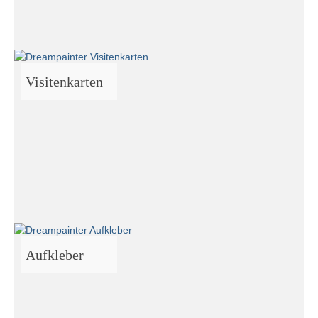
Visitenkarten
Aufkleber