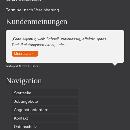
Termine:
nach Vereinbarung
Kundenmeinungen
„Gute Agentur, weil: Schnell, zuverlässig, effektiv, gutes
Preis/Leistungsverhältnis, sehr…
Mehr lesen...
botspot GmbH
- Berlin
Navigation
Startseite
Jobangebote
Angebot anfordern
Kontakt
Datenschutz