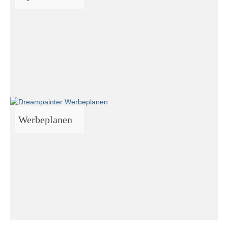
Werbeplanen