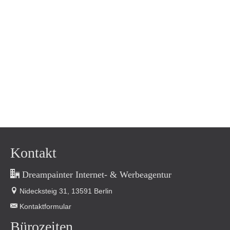
Kontakt
Dreampainter Internet- & Werbeagentur
Nidecksteig 31, 13591 Berlin
Kontaktformular
Bürozeiten