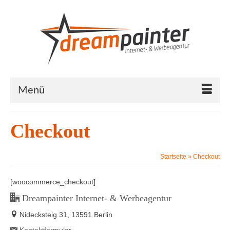
Menü
Checkout
Startseite
»
Checkout
[woocommerce_checkout]
Dreampainter Internet- & Werbeagentur
Nidecksteig 31, 13591 Berlin