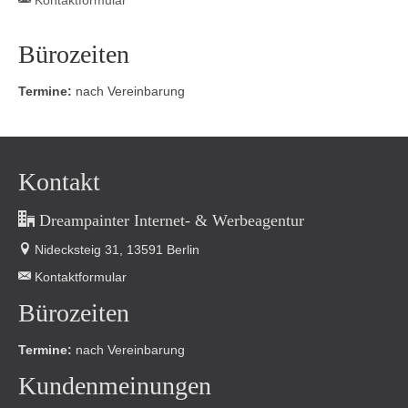
Kontaktformular
Bürozeiten
Termine:
nach Vereinbarung
Kontakt
Dreampainter Internet- & Werbeagentur
Nidecksteig 31, 13591 Berlin
Kontaktformular
Bürozeiten
Termine:
nach Vereinbarung
Kundenmeinungen