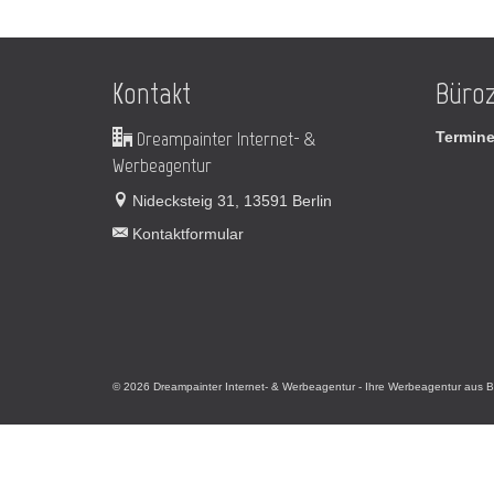
Kontakt
Büroz
Dreampainter Internet- &
Termine
Werbeagentur
Nidecksteig 31, 13591 Berlin
Kontaktformular
© 2026 Dreampainter Internet- & Werbeagentur - Ihre Werbeagentur aus B