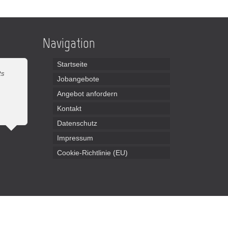
Navigation
Startseite
ts
Jobangebote
Angebot anfordern
Kontakt
Datenschutz
Impressum
Cookie-Richtlinie (EU)