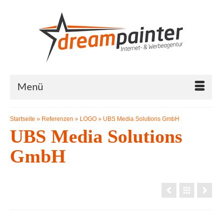
Menü
Startseite
»
Referenzen
»
LOGO
»
UBS Media Solutions GmbH
UBS Media Solutions
GmbH