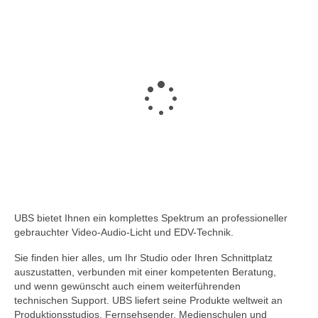
UBS bietet Ihnen ein komplettes Spektrum an professioneller
gebrauchter Video-Audio-Licht und EDV-Technik.
Sie finden hier alles, um Ihr Studio oder Ihren Schnittplatz
auszustatten, verbunden mit einer kompetenten Beratung,
und wenn gewünscht auch einem weiterführenden
technischen Support. UBS liefert seine Produkte weltweit an
Produktionsstudios, Fernsehsender, Medienschulen und