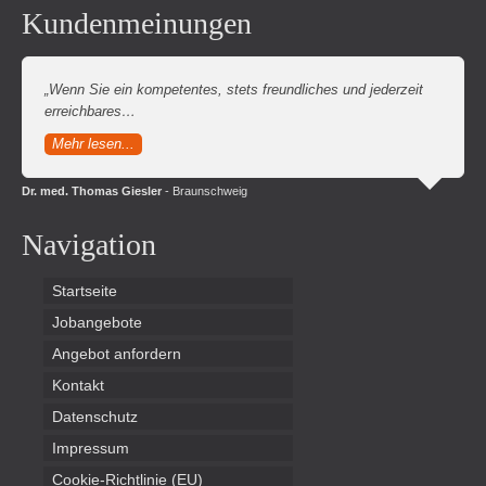
Kundenmeinungen
„Wenn Sie ein kompetentes, stets freundliches und jederzeit
erreichbares…
Mehr lesen...
Dr. med. Thomas Giesler
- Braunschweig
Navigation
Startseite
Jobangebote
Angebot anfordern
Kontakt
Datenschutz
Impressum
Cookie-Richtlinie (EU)